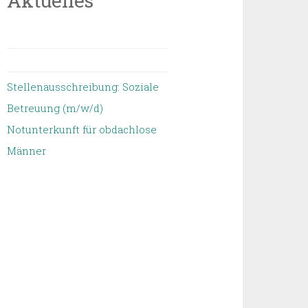
Aktuelles
Stellenausschreibung: Soziale
Betreuung (m/w/d)
Notunterkunft für obdachlose
Männer